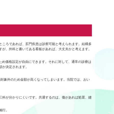
ところであれば、肛門疾患は診察可能と考えられます。結構多
すが、外科と書いてある看板があれば、大丈夫かと考えます。
診療のため価格設定が自由にできます。それに対して、通常の診療は
額か決定されます。
は、補助対象外のため金額が高くなってしまいます。当院では、おい
三科が分かりにくいです。共通するのは、傷があれば処置、縫
施行。