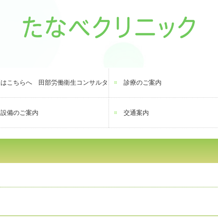
医はこちらへ 田部労働衛生コンサルタント事務所
診療のご案内
・設備のご案内
交通案内